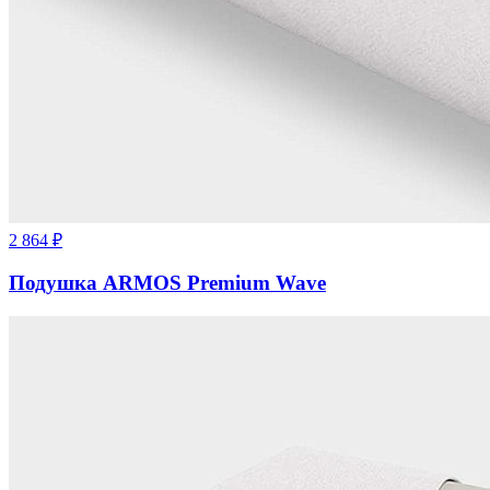
2 864
₽
Подушка ARMOS Premium Wave