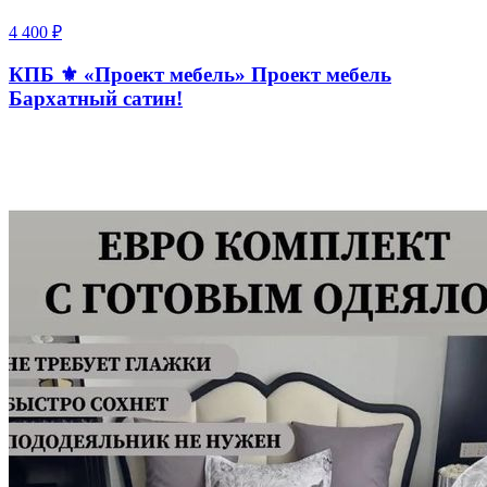
4 400
₽
КПБ ⚜ «Проект мебель» Проект мебель
Бархатный сатин!