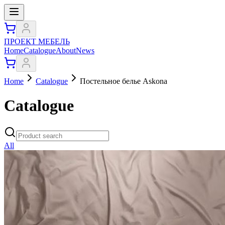
ПРОЕКТ МЕБЕЛЬ
Home
Catalogue
About
News
Home
Catalogue
Постельное белье Askona
Catalogue
All