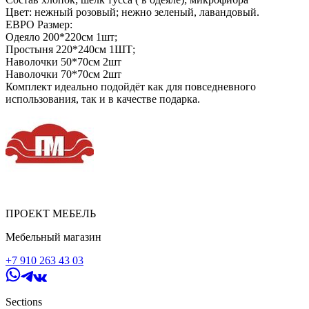
Цвет: нежный розовый; нежно зеленый, лавандовый.
ЕВРО Размер:
Одеяло 200*220см 1шт;
Простыня 220*240см 1ШТ;
Наволочки 50*70см 2шт
Наволочки 70*70см 2шт
Комплект идеально подойдёт как для повседневного
использования, так и в качестве подарка.
ПРОЕКТ МЕБЕЛЬ
Мебельный магазин
+7 910 263 43 03
Sections