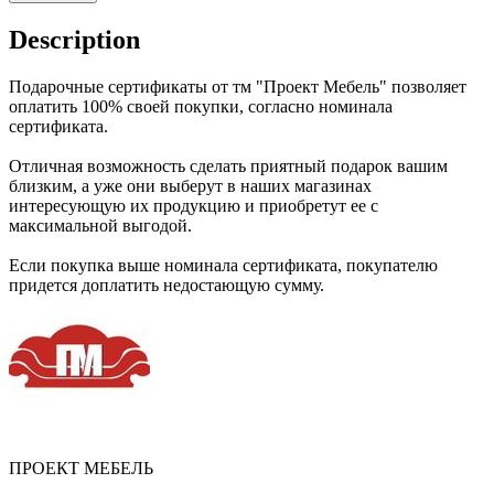
Description
Подарочные сертификаты от тм "Проект Мебель" позволяет
оплатить 100% своей покупки, согласно номинала
сертификата.
Отличная возможность сделать приятный подарок вашим
близким, а уже они выберут в наших магазинах
интересующую их продукцию и приобретут ее с
максимальной выгодой.
Если покупка выше номинала сертификата, покупателю
придется доплатить недостающую сумму.
ПРОЕКТ МЕБЕЛЬ