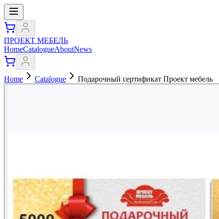
ПРОЕКТ МЕБЕЛЬ
Home
Catalogue
About
News
Home
Catalogue
Подарочный сертификат Проект мебель