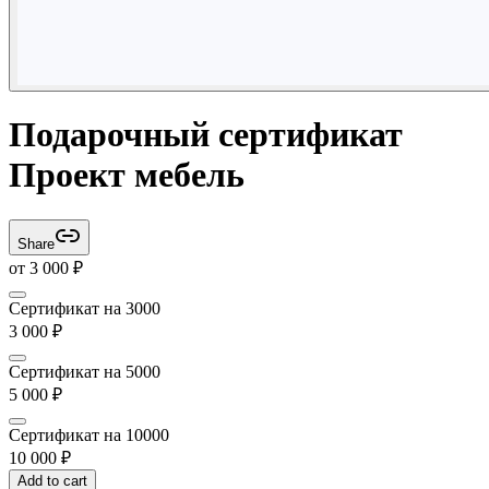
Подарочный сертификат
Проект мебель
Share
от
3 000
₽
Сертификат на 3000
3 000
₽
Сертификат на 5000
5 000
₽
Сертификат на 10000
10 000
₽
Add to cart