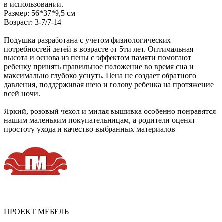
в использовании.
Размер: 56*37*9,5 см
Возраст: 3-7/7-14
Подушка разработана с учетом физиологических
потребностей детей в возрасте от 5ти лет. Оптимальная
высота и основа из пены с эффектом памяти помогают
ребенку принять правильное положение во время сна и
максимально глубоко уснуть. Пена не создает обратного
давления, поддерживая шею и голову ребенка на протяжение
всей ночи.
Яркий, розовый чехол и милая вышивка особенно понравятся
нашим маленьким покупательницам, а родители оценят
простоту ухода и качество выбранных материалов
ПРОЕКТ МЕБЕЛЬ