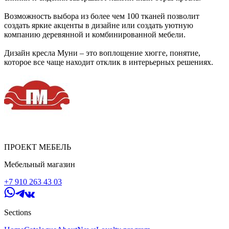
Возможность выбора из более чем 100 тканей позволит
создать яркие акценты в дизайне или создать уютную
компанию деревянной и комбинированной мебели.
Дизайн кресла Муни – это воплощение хюгге, понятие,
которое все чаще находит отклик в интерьерных решениях.
ПРОЕКТ МЕБЕЛЬ
Мебельный магазин
+7 910 263 43 03
Sections