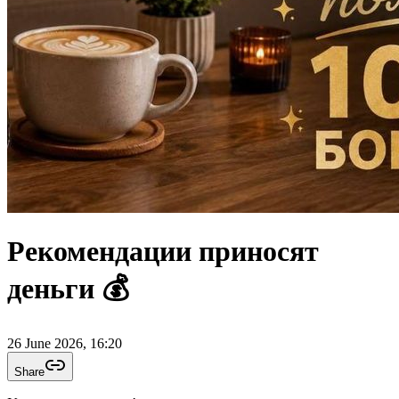
Рекомендации приносят
деньги 💰
26 June 2026, 16:20
Share