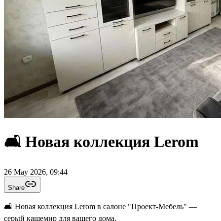
🛋️ Новая коллекция Lerom
26 May 2026, 09:44
Share
🛋️ Новая коллекция Lerom в салоне "Проект-Мебель" —
серый кашемир для вашего дома.