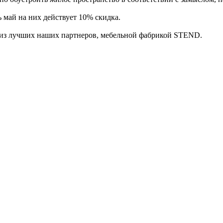
 май на них действует 10% скидка.
м из лучших наших партнеров, мебельной фабрикой STEND.