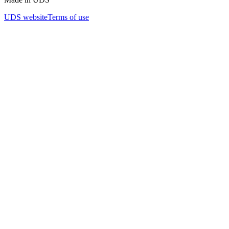
UDS website
Terms of use