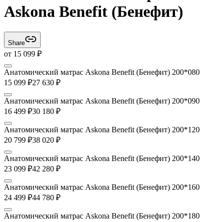
Askona Benefit (Бенефит)
Share
от
15 099
₽
Анатомический матрас Askona Benefit (Бенефит) 200*080
15 099
₽
27 630
₽
Анатомический матрас Askona Benefit (Бенефит) 200*090
16 499
₽
30 180
₽
Анатомический матрас Askona Benefit (Бенефит) 200*120
20 799
₽
38 020
₽
Анатомический матрас Askona Benefit (Бенефит) 200*140
23 099
₽
42 280
₽
Анатомический матрас Askona Benefit (Бенефит) 200*160
24 499
₽
44 780
₽
Анатомический матрас Askona Benefit (Бенефит) 200*180