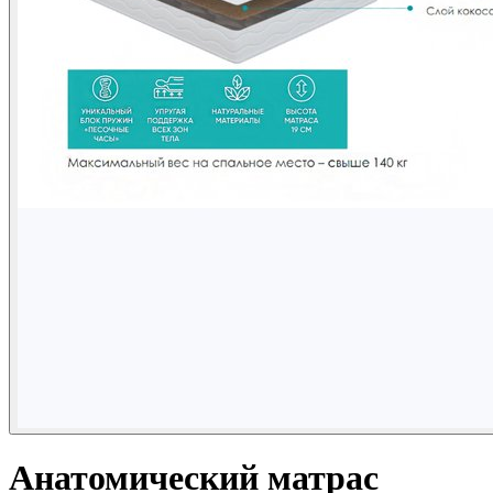
Анатомический матрас