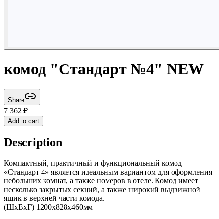
комод "Стандарт №4" NEW
Share
7 362
₽
Add to cart
Description
Компактный, практичный и функциональный комод
«Стандарт 4» является идеальным вариантом для оформления
небольших комнат, а также номеров в отеле. Комод имеет
несколько закрытых секций, а также широкий выдвижной
ящик в верхней части комода.
(ШхВхГ) 1200x828x460мм