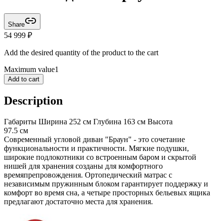
Share
54 999
₽
Add the desired quantity of the product to the cart
Maximum value
1
Add to cart
Description
Габариты Ширина 252 см Глубина 163 см Высота
97.5 см
Современный угловой диван "Браун" - это сочетание
функциональности и практичности. Мягкие подушки,
широкие подлокотники со встроенным баром и скрытой
нишей для хранения созданы для комфортного
времяпрепровождения. Ортопедический матрас с
независимым пружинным блоком гарантирует поддержку и
комфорт во время сна, а четыре просторных бельевых ящика
предлагают достаточно места для хранения.