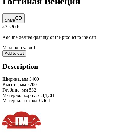
Гостиная Венеция
Share
47 330
₽
Add the desired quantity of the product to the cart
Maximum value
1
Add to cart
Description
Ширина, мм 3400
Высота, мм 2200
Глубина, мм 532
Материал корпуса ЛДСП
Материал фасада ЛДСП