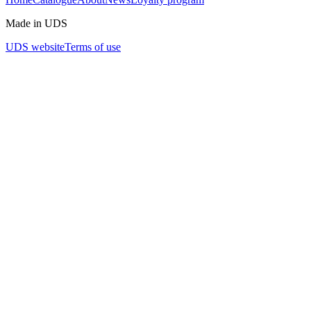
Made in UDS
UDS website
Terms of use