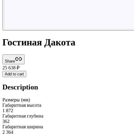
Гостиная Дакота
Share
25 638
₽
Add to cart
Description
Размеры (мм)
Габаритная высота
1 872
Габаритная глубина
362
Габаритная ширина
2 364