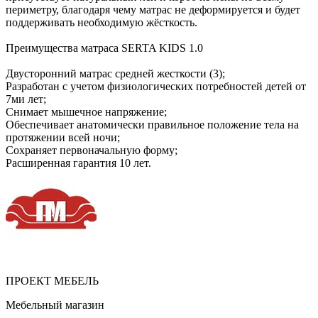
периметру, благодаря чему матрас не деформируется и будет
поддерживать необходимую жёсткость.
Преимущества матраса SERTA KIDS 1.0
Двусторонний матрас средней жесткости (3);
Разработан с учетом физиологических потребностей детей от
7ми лет;
Снимает мышечное напряжение;
Обеспечивает анатомически правильное положение тела на
протяжении всей ночи;
Сохраняет первоначальную форму;
Расширенная гарантия 10 лет.
ПРОЕКТ МЕБЕЛЬ
Мебельный магазин