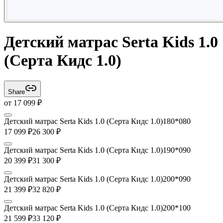
Детский матрас Serta Kids 1.0
(Серта Кидс 1.0)
Share
от
17 099
₽
Детский матрас Serta Kids 1.0 (Серта Кидс 1.0)180*080
17 099
₽
26 300
₽
Детский матрас Serta Kids 1.0 (Серта Кидс 1.0)190*090
20 399
₽
31 300
₽
Детский матрас Serta Kids 1.0 (Серта Кидс 1.0)200*090
21 399
₽
32 820
₽
Детский матрас Serta Kids 1.0 (Серта Кидс 1.0)200*100
21 599
₽
33 120
₽